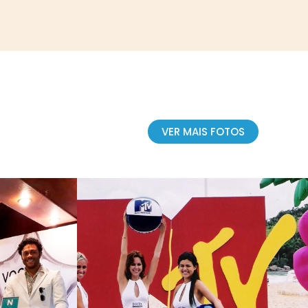
VER MAIS FOTOS