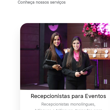
Conheça nossos serviços
Recepcionistas para Eventos
Recepcionistas monolíngues,