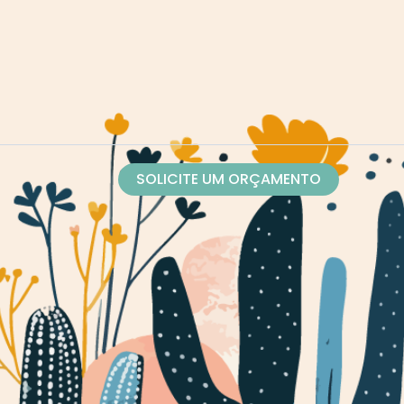
SOLICITE UM ORÇAMENTO