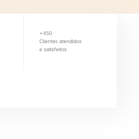
+450
Clientes atendidos
e satisfeitos