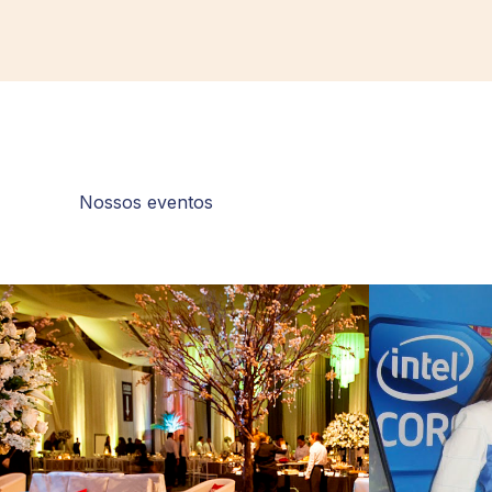
Nossos eventos