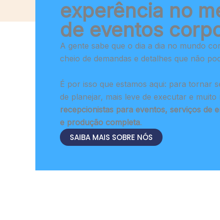
experência no m
de eventos corpo
A gente sabe que o dia a dia no mundo cor
cheio de demandas e detalhes que não pod
É por isso que estamos aqui: para tornar s
de planejar, mais leve de executar e muit
recepcionistas para eventos, serviços de e
e produção completa
.
SAIBA MAIS SOBRE NÓS