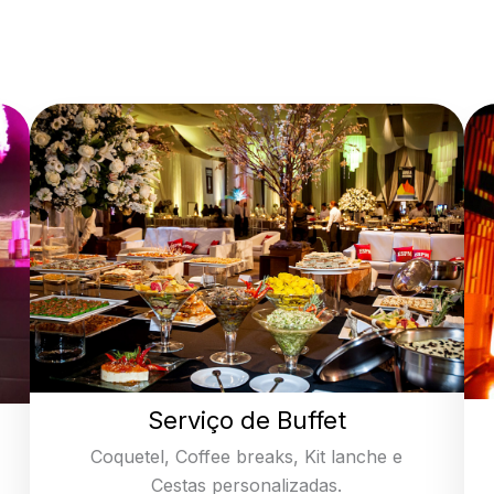
Serviço de Buffet
Coquetel, Coffee breaks, Kit lanche e
Cestas personalizadas.