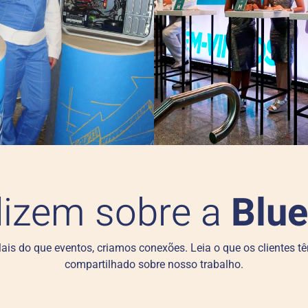
dizem sobre a
Blue
ais do que eventos, criamos conexões. Leia o que os clientes t
compartilhado sobre nosso trabalho.