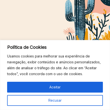
Política de Cookies
Usamos cookies para melhorar sua experiência de
Copyright © 2026 Blue Iguana Produções
navegação, exibir conteúdos e anúncios personalizados,
além de analisar o tráfego do site. Ao clicar em “Aceitar
todos”, você concorda com o uso de cookies.
Aceitar
Recusar